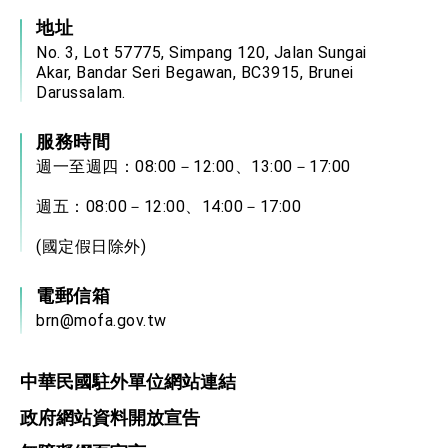
地址
No. 3, Lot 57775, Simpang 120, Jalan Sungai
Akar, Bandar Seri Begawan, BC3915, Brunei
Darussalam.
服務時間
週一至週四：08:00－12:00、13:00－17:00
週五：08:00－12:00、14:00－17:00
(國定假日除外)
電郵信箱
brn@mofa.gov.tw
中華民國駐外單位網站連結
政府網站資料開放宣告