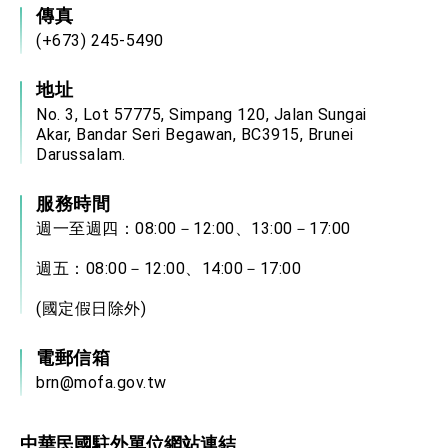
傳真
(+673) 245-5490
地址
No. 3, Lot 57775, Simpang 120, Jalan Sungai
Akar, Bandar Seri Begawan, BC3915, Brunei
Darussalam.
服務時間
週一至週四：08:00－12:00、13:00－17:00
週五：08:00－12:00、14:00－17:00
(國定假日除外)
電郵信箱
brn@mofa.gov.tw
中華民國駐外單位網站連結