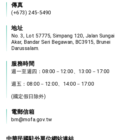
傳真
(+673) 245-5490
地址
No. 3, Lot 57775, Simpang 120, Jalan Sungai
Akar, Bandar Seri Begawan, BC3915, Brunei
Darussalam.
服務時間
週一至週四：08:00－12:00、13:00－17:00
週五：08:00－12:00、14:00－17:00
(國定假日除外)
電郵信箱
brn@mofa.gov.tw
中華民國駐外單位網站連結