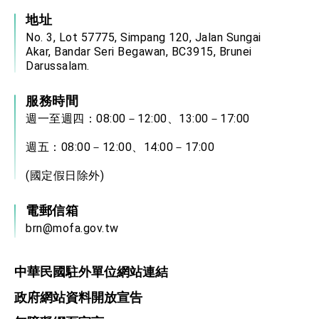
地址
No. 3, Lot 57775, Simpang 120, Jalan Sungai
Akar, Bandar Seri Begawan, BC3915, Brunei
Darussalam.
服務時間
週一至週四：08:00－12:00、13:00－17:00
週五：08:00－12:00、14:00－17:00
(國定假日除外)
電郵信箱
brn@mofa.gov.tw
中華民國駐外單位網站連結
政府網站資料開放宣告