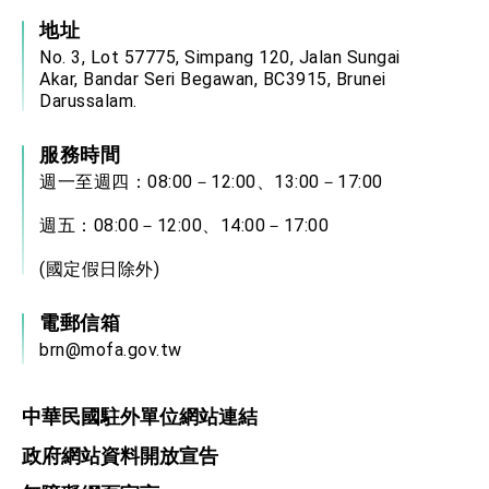
地址
No. 3, Lot 57775, Simpang 120, Jalan Sungai
Akar, Bandar Seri Begawan, BC3915, Brunei
Darussalam.
服務時間
週一至週四：08:00－12:00、13:00－17:00
週五：08:00－12:00、14:00－17:00
(國定假日除外)
電郵信箱
brn@mofa.gov.tw
中華民國駐外單位網站連結
政府網站資料開放宣告