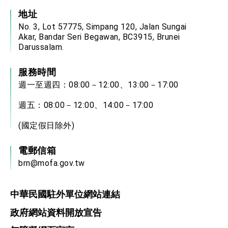
地址
No. 3, Lot 57775, Simpang 120, Jalan Sungai
Akar, Bandar Seri Begawan, BC3915, Brunei
Darussalam.
服務時間
週一至週四：08:00－12:00、13:00－17:00
週五：08:00－12:00、14:00－17:00
(國定假日除外)
電郵信箱
brn@mofa.gov.tw
中華民國駐外單位網站連結
政府網站資料開放宣告