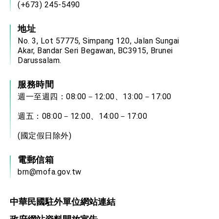
(+673) 245-5490
地址
No. 3, Lot 57775, Simpang 120, Jalan Sungai
Akar, Bandar Seri Begawan, BC3915, Brunei
Darussalam.
服務時間
週一至週四：08:00－12:00、13:00－17:00
週五：08:00－12:00、14:00－17:00
(國定假日除外)
電郵信箱
brn@mofa.gov.tw
中華民國駐外單位網站連結