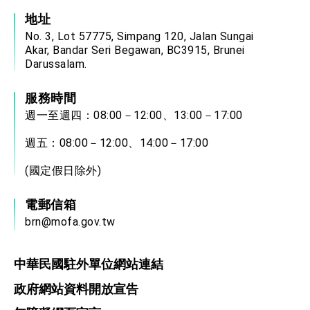
地址
No. 3, Lot 57775, Simpang 120, Jalan Sungai
Akar, Bandar Seri Begawan, BC3915, Brunei
Darussalam.
服務時間
週一至週四：08:00－12:00、13:00－17:00
週五：08:00－12:00、14:00－17:00
(國定假日除外)
電郵信箱
brn@mofa.gov.tw
中華民國駐外單位網站連結
政府網站資料開放宣告