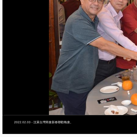
2022.02.03 - 汶萊台灣商會新春聯歡晚會。