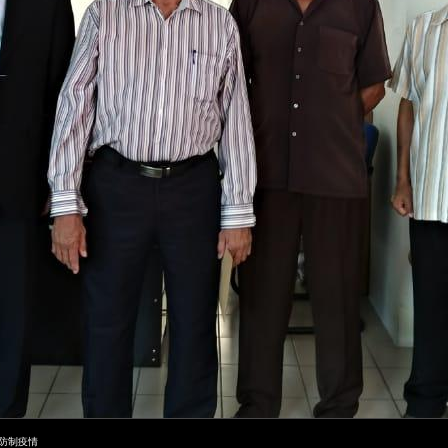
校防制疫情