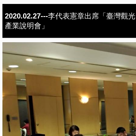
2020.02.27---李代表憲章出席「臺灣觀光
產業說明會」