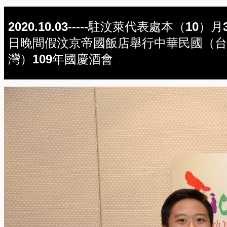
2020.10.03-----駐汶萊代表處本（10）月
日晚間假汶京帝國飯店舉行中華民國（台
灣）109年國慶酒會