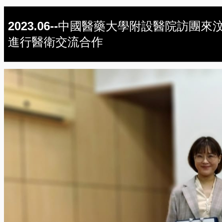
2023.06--中國醫藥大學附設醫院訪團來
進行醫衛交流合作