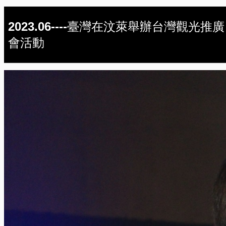
2023.06----臺灣在汶萊舉辦台灣觀光推廣
會活動