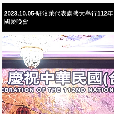
2023.10.05-駐汶萊代表處盛大舉行112年
國慶晚會