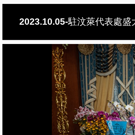
2023.10.05-駐汶萊代表