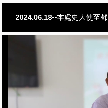
2024.06.18--本處史大