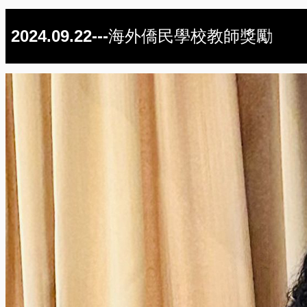
2024.09.22---海外僑民學校教師獎勵