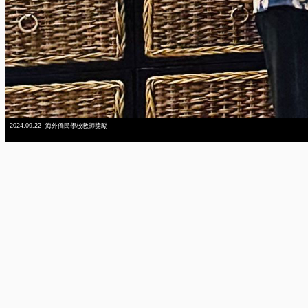
2024.09.22--海外僑民學校教師獎勵