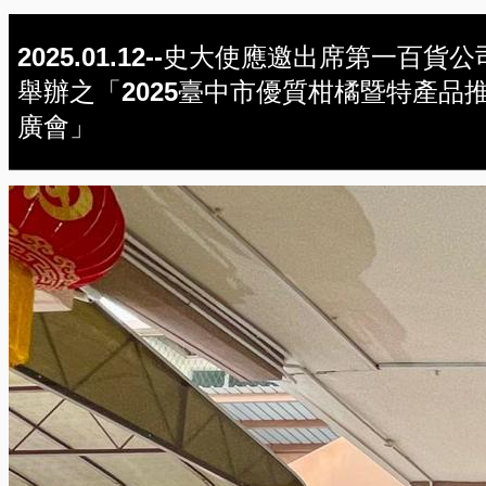
2025.01.12--史大使應邀出席第一百貨公
舉辦之「2025臺中市優質柑橘暨特產品
廣會」