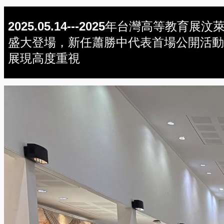
2025.05.14---2025年台灣高等教育展汶
盛大登場，新任蕭勝中代表首場公開活動
展現高度重視