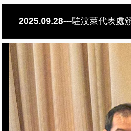
2025.09.28---駐汶萊