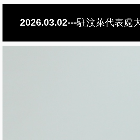
2026.03.02---駐汶