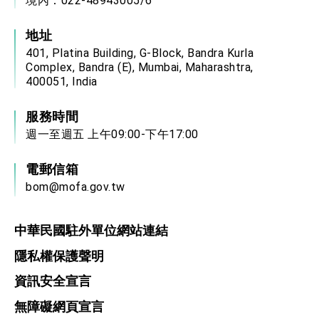
境內：022-48943005/6
地址
401, Platina Building, G-Block, Bandra Kurla
Complex, Bandra (E), Mumbai, Maharashtra,
400051, India
服務時間
週一至週五 上午09:00-下午17:00
電郵信箱
bom@mofa.gov.tw
中華民國駐外單位網站連結
隱私權保護聲明
資訊安全宣言
無障礙網頁宣言