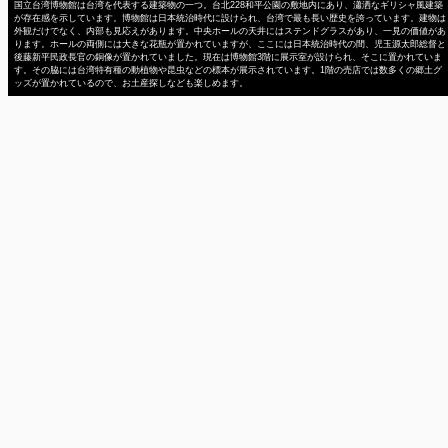
国立台湾博物館は台湾を代表する建築物の一つ。台北228和平公園の敷地内にあり、瀟洒なギリシャ風建築
が存在感を示しています。博物館は日本統治時代に設けられ、台湾で最も長い歴史を誇っています。建物は
外観だけでなく、内部も見応えがあります。中央ホールの天井にはステンドグラスがあり、一見の価値があ
ります。ホールの両側には大きな花瓶が置かれていますが、ここには日本統治時代の間、児玉源太郎総督と
後藤新平民政長官の銅像が置かれていました。現在は博物館3階に展示室が設けられ、そこに置かれていま
す。その脇には台湾特有種の動植物や昆虫などの標本が展示されています。1階の売店では数多くの郷土グ
ッズが置かれているので、お土産探しなども楽しめます。