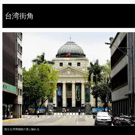
台湾街角
国立台湾博物館の美に触れる