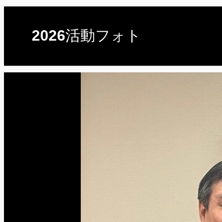
2026活動フォト