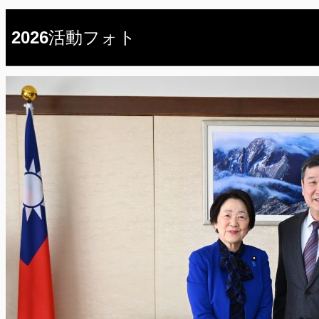
2026活動フォト