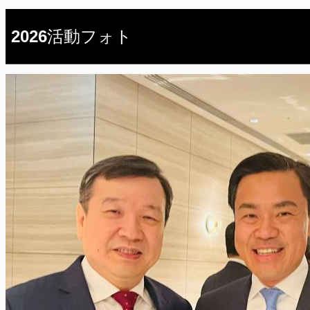
2026活動フォト