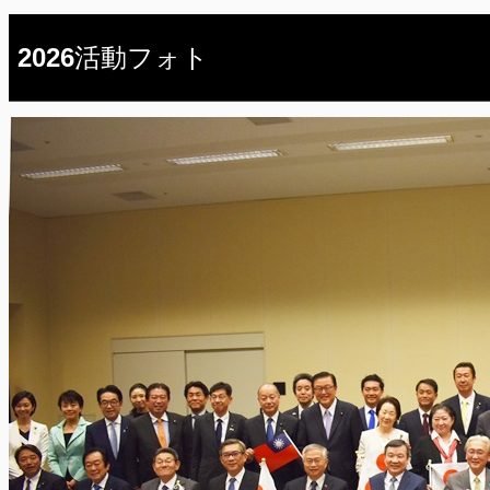
2026活動フォト