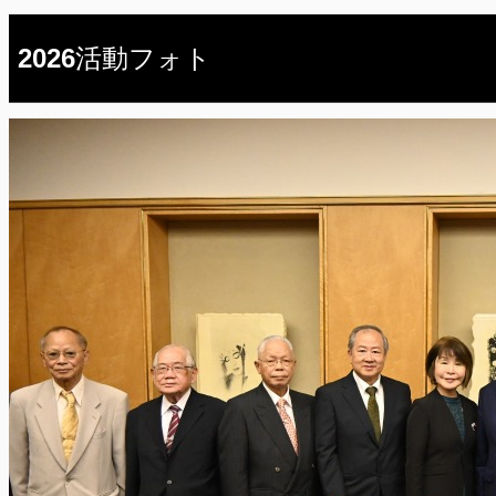
2026活動フォト