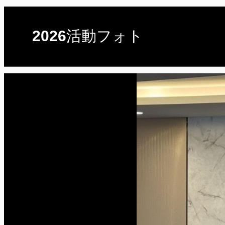
2026活動フォト