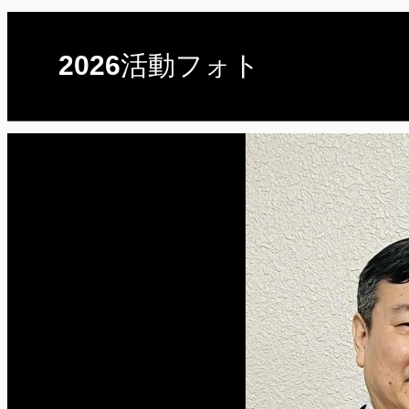
2026活動フォト