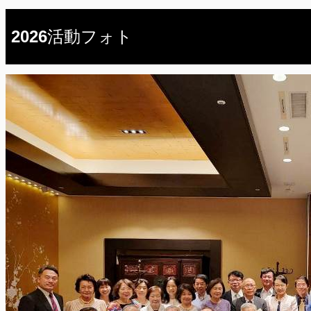
2026活動フォト