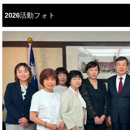
2026活動フォト