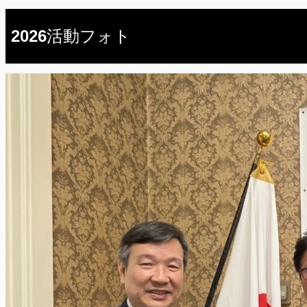
2026活動フォト