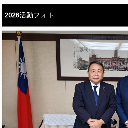
2026活動フォト