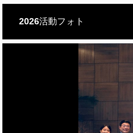
2026活動フォト