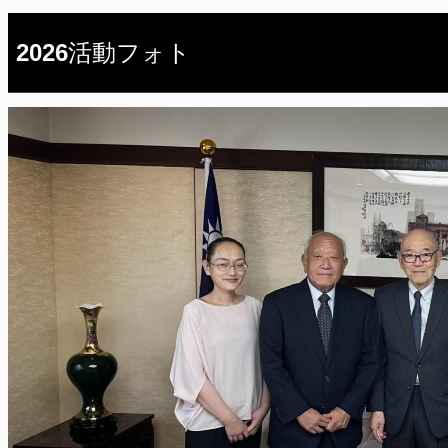
2026活動フォト