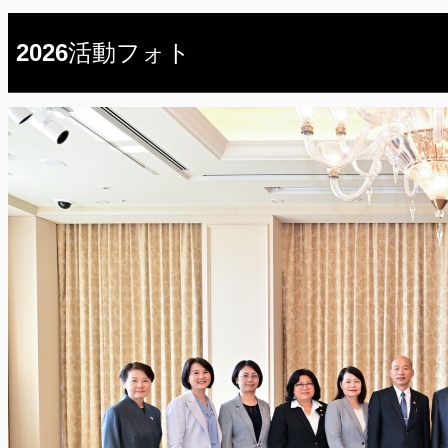
2026活動フォト