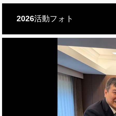
2026活動フォト