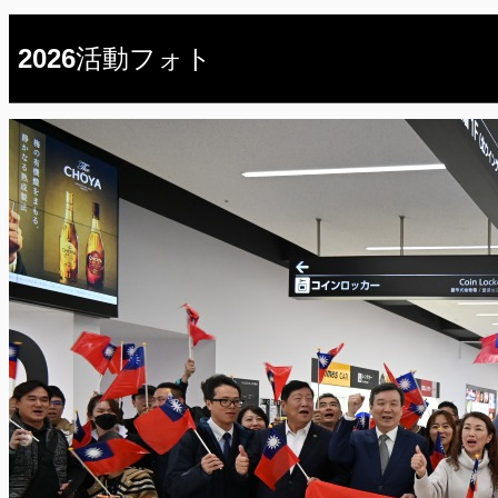
2026活動フォト