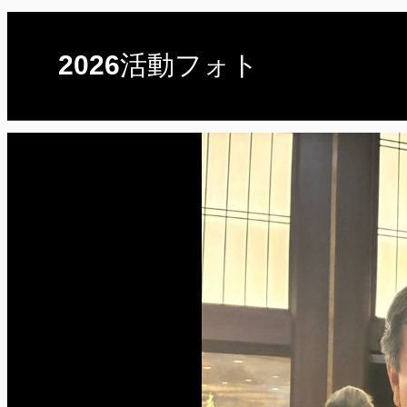
2026活動フォト