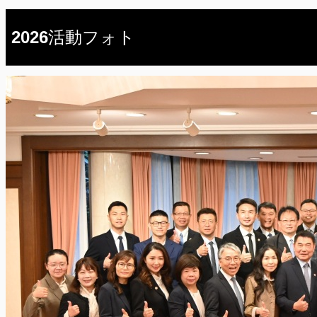
2026活動フォト