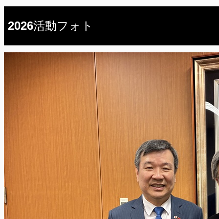
2026活動フォト