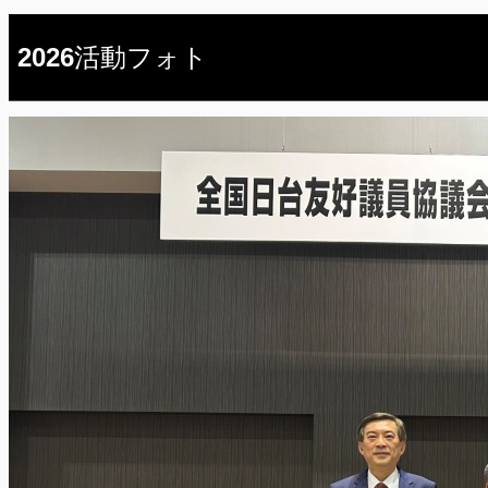
2026活動フォト