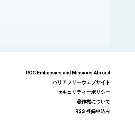
ROC Embassies and Missions Abroad
バリアフリーウェブサイト
セキュリティーポリシー
著作権について
RSS 登録申込み