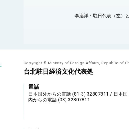
李逸洋・駐日代表（左）
Copyright © Ministry of Foreign Affairs, Republic of C
:::
台北駐日経済文化代表処
電話
日本国外からの電話 (81-3) 32807811 / 日本国
内からの電話 (03) 32807811