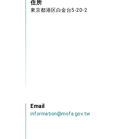
住所
東京都港区白金台5-20-2
Email
information@mofa.gov.tw