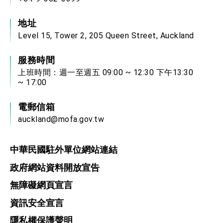
地址
Level 15, Tower 2, 205 Queen Street, Auckland
服務時間
上班時間：週一至週五 09:00 ~ 12:30 下午13:30
~ 17:00
電郵信箱
auckland@mofa.gov.tw
中華民國駐外單位網站連結
政府網站資料開放宣告
無障礙網頁宣言
資訊安全宣言
隱私權保護聲明