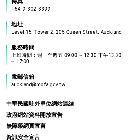
傳真
+64-9-302-3399
地址
Level 15, Tower 2, 205 Queen Street, Auckland
服務時間
上班時間：週一至週五 09:00 ~ 12:30 下午13:30
~ 17:00
電郵信箱
auckland@mofa.gov.tw
中華民國駐外單位網站連結
政府網站資料開放宣告
無障礙網頁宣言
資訊安全宣言