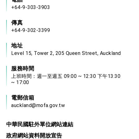
+64-9-303-3903
傳真
+64-9-302-3399
地址
Level 15, Tower 2, 205 Queen Street, Auckland
服務時間
上班時間：週一至週五 09:00 ~ 12:30 下午13:30
~ 17:00
電郵信箱
auckland@mofa.gov.tw
中華民國駐外單位網站連結
政府網站資料開放宣告