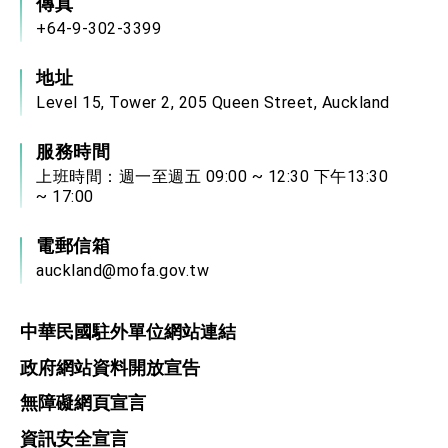
傳真
+64-9-302-3399
地址
Level 15, Tower 2, 205 Queen Street, Auckland
服務時間
上班時間：週一至週五 09:00 ~ 12:30 下午13:30
~ 17:00
電郵信箱
auckland@mofa.gov.tw
中華民國駐外單位網站連結
政府網站資料開放宣告
無障礙網頁宣言
資訊安全宣言