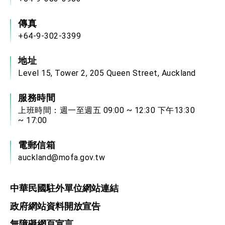
傳真
+64-9-302-3399
地址
Level 15, Tower 2, 205 Queen Street, Auckland
服務時間
上班時間：週一至週五 09:00 ~ 12:30 下午13:30
~ 17:00
電郵信箱
auckland@mofa.gov.tw
中華民國駐外單位網站連結
政府網站資料開放宣告
無障礙網頁宣言